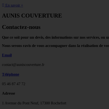
En savoir +
AUNIS COUVERTURE
Contactez-nous
Que ce soit pour un devis, des informations sur nos services, ou u
Nous serons ravis de vous accompagner dans la réalisation de vos
Email
contact@auniscouverture.fr
Téléphone
05 46 87 47 72
Adresse
1 Avenue du Pont Neuf, 17300 Rochefort