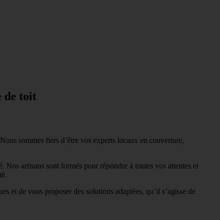
 de toit
 Nous sommes fiers d’être vos experts locaux en couverture,
é. Nos artisans sont formés pour répondre à toutes vos attentes et
té.
 et de vous proposer des solutions adaptées, qu’il s’agisse de