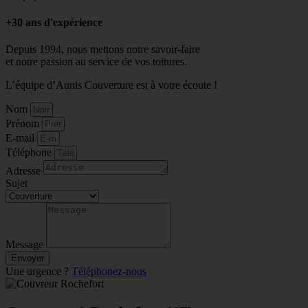
+30 ans d'expérience
Depuis 1994, nous mettons notre savoir-faire
et notre passion au service de vos toitures.
L’équipe d’Aunis Couverture est à votre écoute !
Nom
Prénom
E-mail
Téléphone
Adresse
Sujet
Message
Envoyer
Une urgence ?
Téléphonez-nous