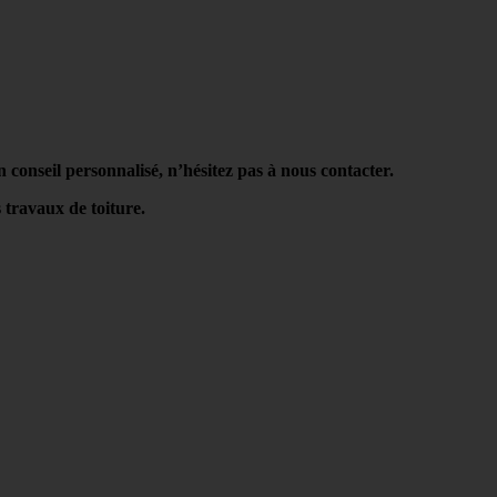
n conseil personnalisé, n’hésitez pas à nous contacter.
 travaux de toiture.